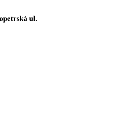
opetrská ul.